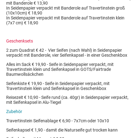
mit Banderole € 13,90
In Seidenpapier verpackt mit Banderole auf Travertinstein groß
(10x10cm) € 18,90
In Seidenpapier verpackt mit Banderole auf Travertinstein klein
(7x7 cm) € 18,90
Geschenksets
2 zum Quadrat € 42 - Vier Seifen (nach Wahl) in Seidenpapier
verpackt mit Banderole, vier Seifenkapsel - in einer Geschenkbox
Alles im Sack € 19,90 - Seife in Seidenpapier verpackt, mit
Travertinstein klein und Seifenkapsel in GOTS/Fairtrade
Baumwollsäckchen
Seifenkiste € 19,90 - Seife in Seidenpapier verpackt, mit
Travertinstein klein und Seifenkapsel in Geschenkbox
Reisezeit € 10,90 - Seife rund (ca. 40gr) in Seidenpapier verpackt,
mit Seifenkapsel in Alu-Tiegel
Zubehör
Travertinstein Seifenablage € 6,90 - 7x7cm oder 10x10
Seifenkapsel € 1,90 - damit die Naturseife gut trocken kann