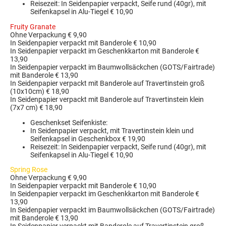
Reisezeit: In Seidenpapier verpackt, Seife rund (40gr), mit
Seifenkapsel in Alu-Tiegel € 10,90
Fruity Granate
Ohne Verpackung € 9,90
In Seidenpapier verpackt mit Banderole € 10,90
In Seidenpapier verpackt im Geschenkkarton mit Banderole €
13,90
In Seidenpapier verpackt im Baumwollsäckchen (GOTS/Fairtrade)
mit Banderole € 13,90
In Seidenpapier verpackt mit Banderole auf Travertinstein groß
(10x10cm) € 18,90
In Seidenpapier verpackt mit Banderole auf Travertinstein klein
(7x7 cm) € 18,90
Geschenkset Seifenkiste:
In Seidenpapier verpackt, mit Travertinstein klein und
Seifenkapsel in Geschenkbox € 19,90
Reisezeit: In Seidenpapier verpackt, Seife rund (40gr), mit
Seifenkapsel in Alu-Tiegel € 10,90
Spring Rose
Ohne Verpackung € 9,90
In Seidenpapier verpackt mit Banderole € 10,90
In Seidenpapier verpackt im Geschenkkarton mit Banderole €
13,90
In Seidenpapier verpackt im Baumwollsäckchen (GOTS/Fairtrade)
mit Banderole € 13,90