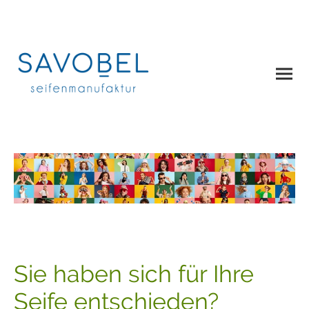
Sie haben sich für Ihre
Seife entschieden?