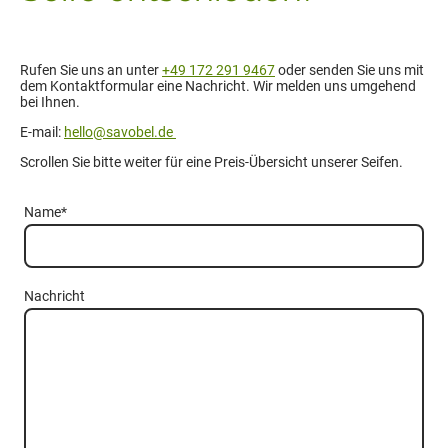
Rufen Sie uns an unter
+49 172 291 9467
oder senden Sie uns mit
dem Kontaktformular eine Nachricht. Wir melden uns umgehend
bei Ihnen.
E-mail:
hello@savobel.de
Scrollen Sie bitte weiter für eine Preis-Übersicht unserer Seifen.
Name
*
Nachricht