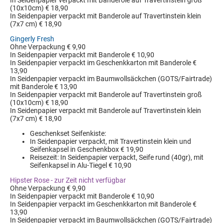
In Seidenpapier verpackt mit Banderole auf Travertinstein groß
(10x10cm) € 18,90
In Seidenpapier verpackt mit Banderole auf Travertinstein klein
(7x7 cm) € 18,90
Gingerly Fresh
Ohne Verpackung € 9,90
In Seidenpapier verpackt mit Banderole € 10,90
In Seidenpapier verpackt im Geschenkkarton mit Banderole €
13,90
In Seidenpapier verpackt im Baumwollsäckchen (GOTS/Fairtrade)
mit Banderole € 13,90
In Seidenpapier verpackt mit Banderole auf Travertinstein groß
(10x10cm) € 18,90
In Seidenpapier verpackt mit Banderole auf Travertinstein klein
(7x7 cm) € 18,90
Geschenkset Seifenkiste:
In Seidenpapier verpackt, mit Travertinstein klein und
Seifenkapsel in Geschenkbox € 19,90
Reisezeit: In Seidenpapier verpackt, Seife rund (40gr), mit
Seifenkapsel in Alu-Tiegel € 10,90
Hipster Rose - zur Zeit nicht verfügbar
Ohne Verpackung € 9,90
In Seidenpapier verpackt mit Banderole € 10,90
In Seidenpapier verpackt im Geschenkkarton mit Banderole €
13,90
In Seidenpapier verpackt im Baumwollsäckchen (GOTS/Fairtrade)