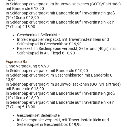
In Seidenpapier verpackt im Baumwollsäckchen (GOTS/Fairtrade)
mit Banderole € 13,90
In Seidenpapier verpackt mit Banderole auf Travertinstein groß
(10x10cm) € 18,90
In Seidenpapier verpackt mit Banderole auf Travertinstein klein
(7x7 cm) € 18,90
Geschenkset Seifenkiste:
In Seidenpapier verpackt, mit Travertinstein klein und
Seifenkapsel in Geschenkbox € 19,90
Reisezeit: In Seidenpapier verpackt, Seife rund (40gr), mit
Seifenkapsel in Alu-Tiegel € 10,90
Espresso Bar
Ohne Verpackung € 9,90
In Seidenpapier verpackt mit Banderole € 10,90
In Seidenpapier verpackt im Geschenkkarton mit Banderole €
13,90
In Seidenpapier verpackt im Baumwollsäckchen (GOTS/Fairtrade)
mit Banderole € 13,90
In Seidenpapier verpackt mit Banderole auf Travertinstein groß
(10x10cm) € 18,90
In Seidenpapier verpackt mit Banderole auf Travertinstein klein
(7x7 cm) € 18,90
Geschenkset Seifenkiste:
In Seidenpapier verpackt, mit Travertinstein klein und
Seifenkapsel in Geschenkbox € 19,90