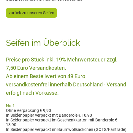
zurück zu unseren Seifen
Seifen im Überblick
Preise pro Stück inkl. 19% Mehrwertsteuer zzgl.
7,50 Euro Versandkosten.
Ab einem Bestellwert von 49 Euro
versandkostenfrei innerhalb Deutschland - Versand
erfolgt nach Vorkasse.
No.1
Ohne Verpackung € 9,90
In Seidenpapier verpackt mit Banderole € 10,90
In Seidenpapier verpackt im Geschenkkarton mit Banderole €
13,90
In Seidenpapier verpackt im Baumwollsäckchen (GOTS/Fairtrade)